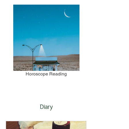
Horoscope Reading
Diary