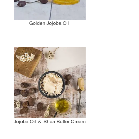
Golden Jojoba Oil
Jojoba Oil ＆ Shea Butter Cream