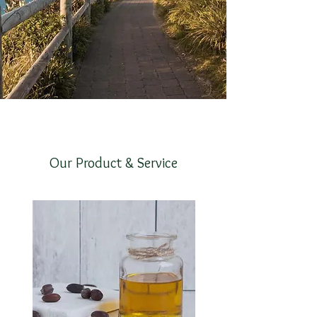
Our Product & Service