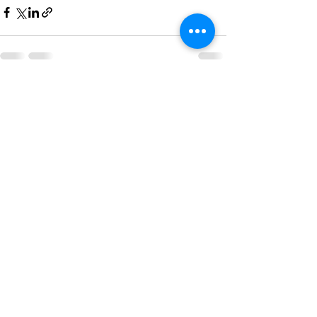
すべて表示
最新記事