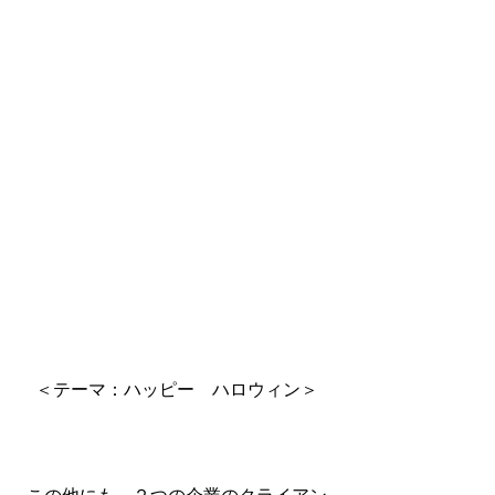
＜テーマ：ハッピー　ハロウィン＞