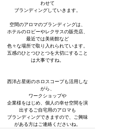
わせて
ブランディングしていきます。
空間のアロマのブランディングは、
ホテルのロビーやレクサスの販売店、
最近では美術館など
色々な場所で取り入れられています。
五感のひとつひとつを大切にすること
は大事ですね。
西洋占星術のホロスコープも活用しな
がら、
ワークショップや
企業様をはじめ、個人の幸せ空間を演
出するご自宅用のアロマも
ブランディングできますので、ご興味
がある方はご連絡くださいね。