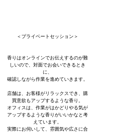
＜プライベートセッション＞
香りはオンラインでお伝えするのが難
しいので、対面でお会いできるとき
に、
確認しながら作業を進めていきます。
店舗は、お客様がリラックスでき、購
買意欲もアップするような香り。
オフィスは、作業がはかどりやる気が
アップするような香りがいいかなと考
えています。
実際にお伺いして、雰囲気や広さに合