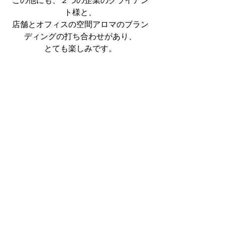
この他にも、２つの企業のクライアン
ト様と、
店舗とオフィスの空間アロマのブラン
ディングの打ち合わせがあり、
とても楽しみです。