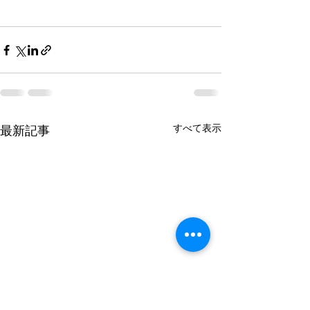
すべて表示
最新記事