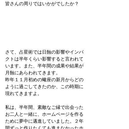
皆さんの周りではいかがでしたか？
さて、占星術では日蝕の影響やインパ
クトは半年くらい影響すると言われて
います。また、半年間の成果や結果が
月蝕にあらわれてきます。
昨年１１月初めの蠍座の新月からどの
ように過ごしてきたのか、この時期に
現れてきますよ。
私は、半年間、素敵なご縁で出会った
お二人と一緒に、ホームページを作る
ために夢中に邁進していました。２年
間ずっと作りたくても進まなかったホ