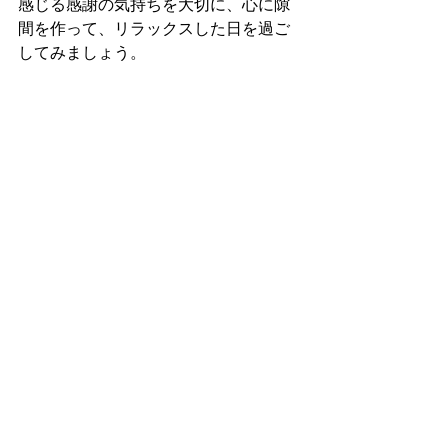
感じる感謝の気持ちを大切に、心に隙
間を作って、リラックスした日を過ご
してみましょう。