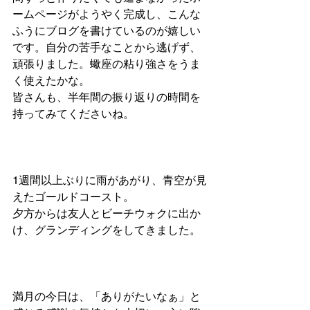
ームページがようやく完成し、こんな
ふうにブログを書けているのが嬉しい
です。自分の苦手なことから逃げず、
頑張りました。蠍座の粘り強さをうま
く使えたかな。
皆さんも、半年間の振り返りの時間を
持ってみてくださいね。
1週間以上ぶりに雨があがり、青空が見
えたゴールドコースト。
夕方からは友人とビーチウォクに出か
け、グランディングをしてきました。
満月の今日は、「ありがたいなぁ」と