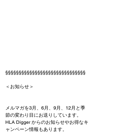
§§§§§§§§§§§§§§§§§§§§§§§§§§§§§§
＜お知らせ＞
メルマガを3月、6月、9月、12月と季
節の変わり目にお送りしています。
HLA Digger からのお知らせやお得なキ
ャンペーン情報もあります。