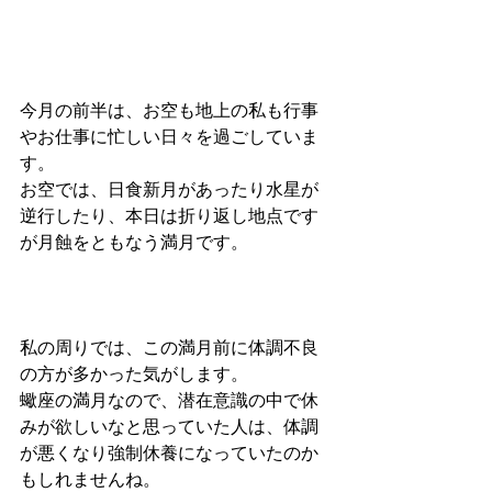
今月の前半は、お空も地上の私も行事
やお仕事に忙しい日々を過ごしていま
す。
お空では、日食新月があったり水星が
逆行したり、本日は折り返し地点です
が月蝕をともなう満月です。
私の周りでは、この満月前に体調不良
の方が多かった気がします。
蠍座の満月なので、潜在意識の中で休
みが欲しいなと思っていた人は、体調
が悪くなり強制休養になっていたのか
もしれませんね。